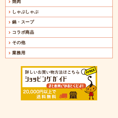
焼肉
しゃぶしゃぶ
鍋・スープ
コラボ商品
その他
業務用
お買い物を続ける
カートへ進む