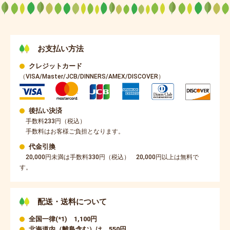
お支払い方法
クレジットカード
（VISA/Master/JCB/DINNERS/AMEX/DISCOVER）
後払い決済
手数料233円（税込）
手数料はお客様ご負担となります。
代金引換
20,000円未満は手数料330円（税込）
20,000円以上は無料で
す。
配送・送料について
全国一律(*1) 1,100円
北海道内（離島含む）は 550円