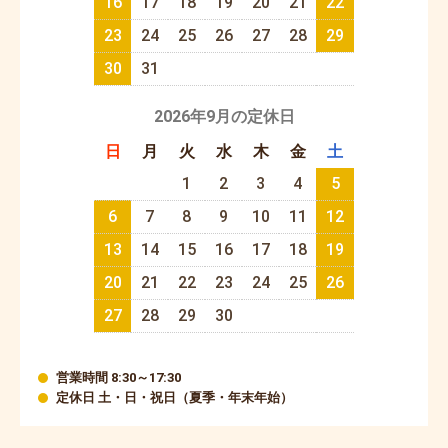
16
17
18
19
20
21
22
23
24
25
26
27
28
29
30
31
2026年9月の定休日
日
月
火
水
木
金
土
1
2
3
4
5
6
7
8
9
10
11
12
13
14
15
16
17
18
19
20
21
22
23
24
25
26
27
28
29
30
営業時間 8:30～17:30
定休日 土・日・祝日（夏季・年末年始）